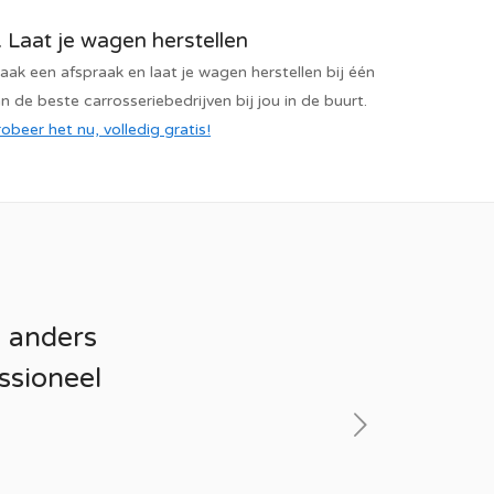
. Laat je wagen herstellen
ak een afspraak en laat je wagen herstellen bij één
n de beste carrosseriebedrijven bij jou in de buurt.
obeer het nu, volledig gratis!
k anders
ssioneel