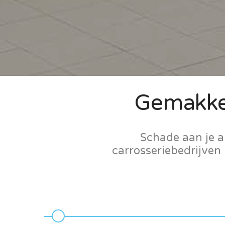
Gemakkel
Schade aan je a
carrosseriebedrijven 