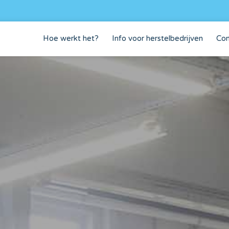
Hoe werkt het?
Info voor herstelbedrijven
Con